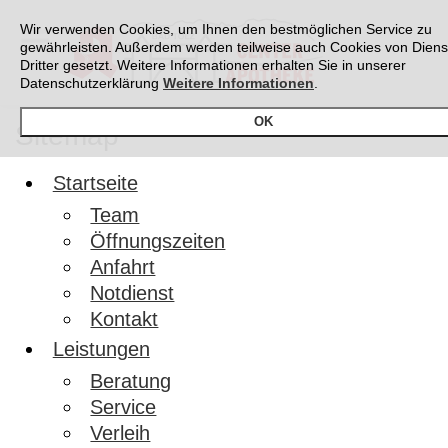
Wir verwenden Cookies, um Ihnen den bestmöglichen Service zu
gewährleisten. Außerdem werden teilweise auch Cookies von Diens
Dritter gesetzt. Weitere Informationen erhalten Sie in unserer
Datenschutzerklärung
Weitere Informationen
.
OK
Sitemap
Startseite
Team
Öffnungszeiten
Anfahrt
Notdienst
Kontakt
Leistungen
Beratung
Service
Verleih