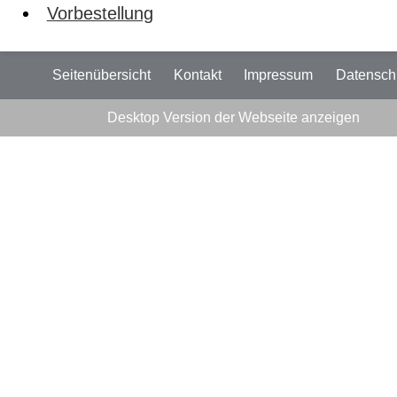
Vorbestellung
Seitenübersicht
Kontakt
Impressum
Datensch
Desktop Version der Webseite anzeigen