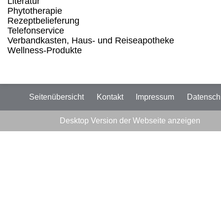
Literatur
Phytotherapie
Rezeptbelieferung
Telefonservice
Verbandkasten, Haus- und Reiseapotheke
Wellness-Produkte
Seitenübersicht
Kontakt
Impressum
Datensch
Desktop Version der Webseite anzeigen