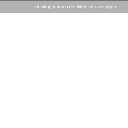
Desktop Version der Webseite anzeigen